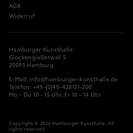
AGB
Widerruf
Hamburger Kunsthalle
Glockengießerwall 5
20095 Hamburg
E-Mail:
info@hamburger-kunsthalle.de
Telefon:
+49-(0)40-428131-200
Mo - Do 10 - 15 Uhr, Fr 10 - 14 Uhr
Copyright © 2026 Hamburger Kunsthalle.
All
rights reserved
.