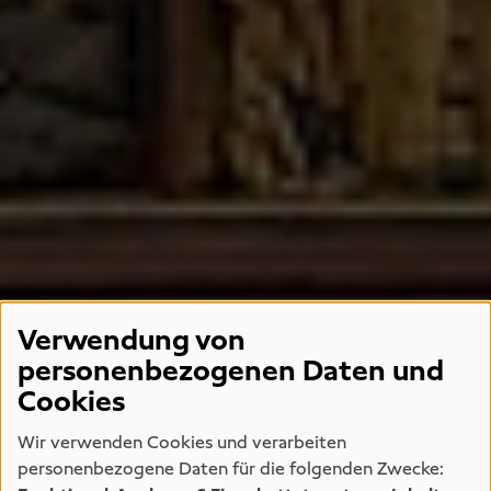
Verwendung von
personenbezogenen Daten und
Cookies
Wir verwenden Cookies und verarbeiten
personenbezogene Daten für die folgenden Zwecke: