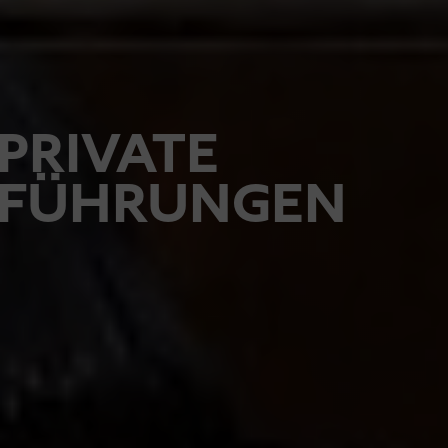
PRIVATE
FÜHRUNGEN