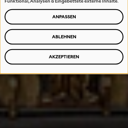
Funktional, Analysen & Eingebettete externe Inhalte
.
ANPASSEN
ABLEHNEN
AKZEPTIEREN