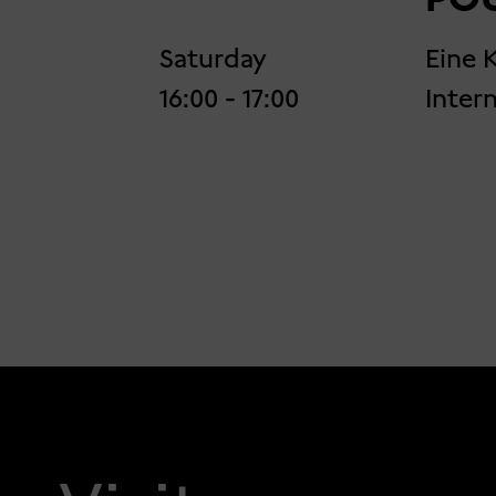
Saturday
Eine 
16:00
- 17:00
Inter