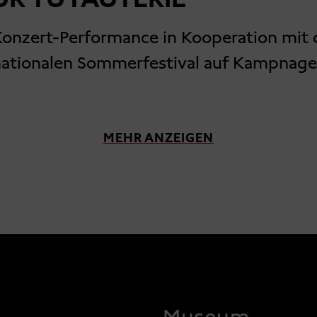
Konzert-Performance in Kooperation mit
nationalen Sommerfestival auf Kampnage
MEHR ANZEIGEN
Museum