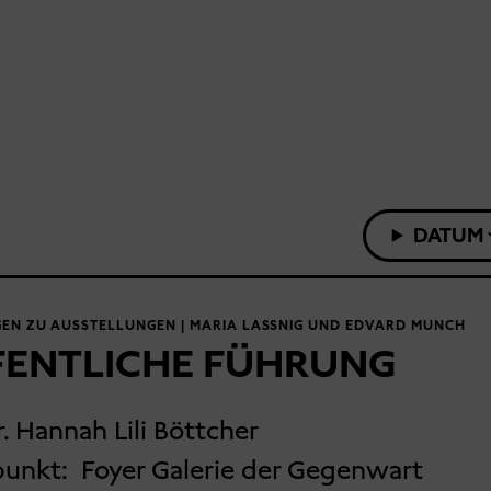
DATUM
EN ZU AUSSTELLUNGEN | MARIA LASSNIG UND EDVARD MUNCH
FENTLICHE FÜHRUNG
r. Hannah Lili Böttcher
punkt:
Foyer Galerie der Gegenwart